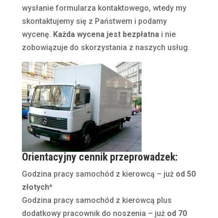
wysłanie formularza kontaktowego, wtedy my
skontaktujemy się z Państwem i podamy
wycenę.
Każda wycena jest bezpłatna
i nie
zobowiązuje do skorzystania z naszych usług.
Orientacyjny cennik przeprowadzek:
Godzina pracy samochód z kierowcą – już
od 50
złotych
*
Godzina pracy samochód z kierowcą plus
dodatkowy pracownik do noszenia – już
od 70