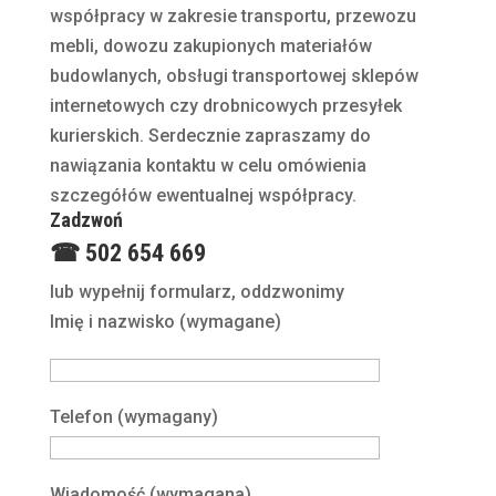
współpracy w zakresie transportu, przewozu
mebli, dowozu zakupionych materiałów
budowlanych, obsługi transportowej sklepów
internetowych czy drobnicowych przesyłek
kurierskich. Serdecznie zapraszamy do
nawiązania kontaktu w celu omówienia
szczegółów ewentualnej współpracy.
Zadzwoń
☎ 502 654 669
lub wypełnij formularz, oddzwonimy
Imię i nazwisko (wymagane)
Telefon (wymagany)
Wiadomość (wymagana)