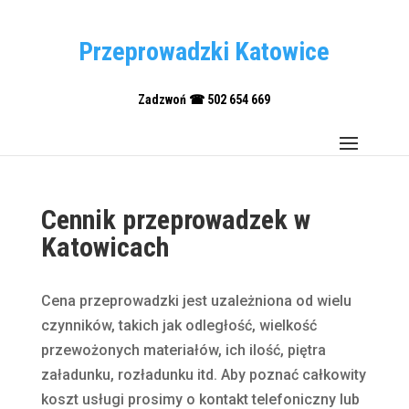
Przeprowadzki Katowice
Zadzwoń ☎ 502 654 669
Cennik przeprowadzek w
Katowicach
Cena przeprowadzki jest uzależniona od wielu
czynników, takich jak odległość, wielkość
przewożonych materiałów, ich ilość, piętra
załadunku, rozładunku itd. Aby poznać całkowity
koszt usługi prosimy o kontakt telefoniczny lub