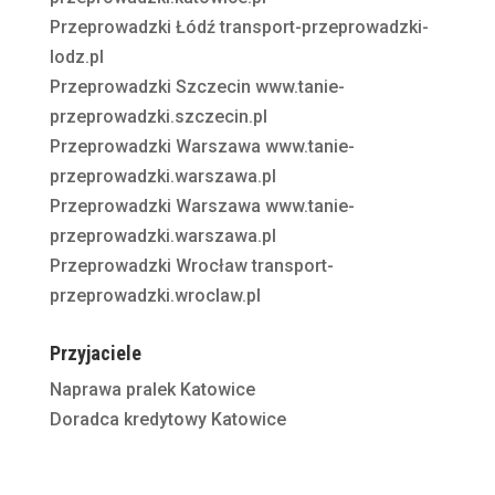
Przeprowadzki Łódź
transport-przeprowadzki-
lodz.pl
Przeprowadzki Szczecin
www.tanie-
przeprowadzki.szczecin.pl
Przeprowadzki Warszawa
www.tanie-
przeprowadzki.warszawa.pl
Przeprowadzki Warszawa
www.tanie-
przeprowadzki.warszawa.pl
Przeprowadzki Wrocław
transport-
przeprowadzki.wroclaw.pl
Przyjaciele
Naprawa pralek Katowice
Doradca kredytowy Katowice