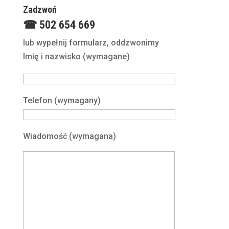
Zadzwoń
☎ 502 654 669
lub wypełnij formularz, oddzwonimy
Imię i nazwisko (wymagane)
Telefon (wymagany)
Wiadomość (wymagana)